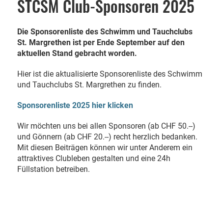
STCSM Club-Sponsoren 2025
Die Sponsorenliste des Schwimm und Tauchclubs
St. Margrethen ist per Ende September auf den
aktuellen Stand gebracht worden.
Hier ist die aktualisierte Sponsorenliste des Schwimm
und Tauchclubs St. Margrethen zu finden.
Sponsorenliste 2025 hier klicken
Wir möchten uns bei allen Sponsoren (ab CHF 50.--)
und Gönnern (ab CHF 20.--) recht herzlich bedanken.
Mit diesen Beiträgen können wir unter Anderem ein
attraktives Clubleben gestalten und eine 24h
Füllstation betreiben.