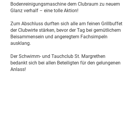
Bodenreinigungsmaschine dem Clubraum zu neuem
Glanz verhalf – eine tolle Aktion!
Zum Abschluss durften sich alle am feinen Grillbuffet
der Clubwirte stärken, bevor der Tag bei gemütlichem
Beisammensein und angeregtem Fachsimpeln
ausklang.
Der Schwimm- und Tauchclub St. Margrethen
bedankt sich bei allen Beteiligten für den gelungenen
Anlass!