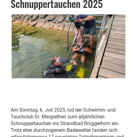
Schnuppertauchen 2025
Am Sonntag, 6. Juli 2025, lud der Schwimm- und
Tauchclub St. Margrethen zum alljährlichen
Schnuppertauchen ins Strandbad Bruggerhorn ein.
Trotz eher durchzogenem Badewetter fanden sich
erfreulicherweise 17 neugierige Teilnehmerinnen und