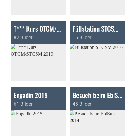
T*** Kurs OTCM/STCSM 2019
Füllstation STCSM 2016
82 Bilder
15 Bilder
Engadin 2015
Besuch beim EbiSub 2014
61 Bilder
45 Bilder