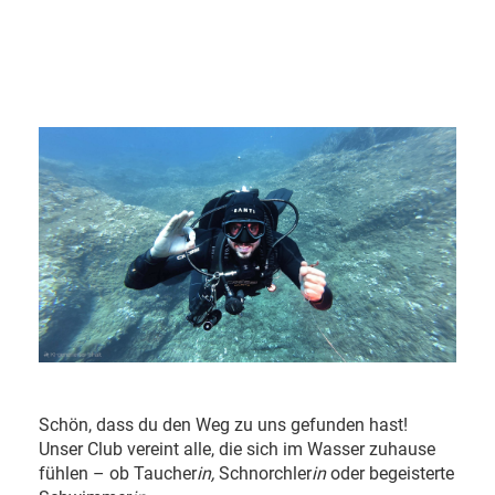
Schön, dass du den Weg zu uns gefunden hast!
Unser Club vereint alle, die sich im Wasser zuhause
fühlen – ob Taucher
in,
Schnorchler
in
oder begeisterte