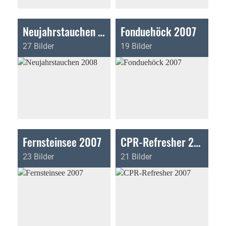
Neujahrstauchen 2008
Fonduehöck 2007
27 Bilder
19 Bilder
Fernsteinsee 2007
CPR-Refresher 2007
23 Bilder
21 Bilder