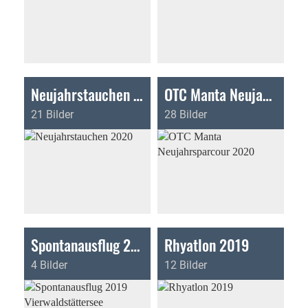
Neujahrstauchen 2020
OTC Manta Neujahrsparcour 2020
21 Bilder
28 Bilder
Spontanausflug 2019 Vierwaldstättersee
Rhyatlon 2019
4 Bilder
12 Bilder