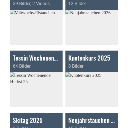
39 Bilder, 2 Videos
12 Bilder
Tessin Wochenende Herbst 25
Knotenkurs 2025
64 Bilder
8 Bilder
Skitag 2025
Neujahrstauchen 2025