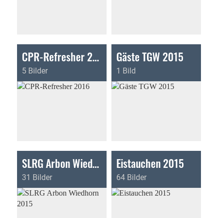
CPR-Refresher 2016
Gäste TGW 2015
5 Bilder
1 Bild
SLRG Arbon Wiedhorn 2015
Eistauchen 2015
31 Bilder
64 Bilder