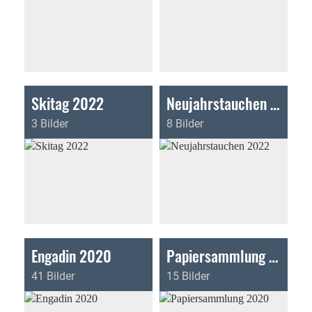
Skitag 2022
Neujahrstauchen 2022
3 Bilder
8 Bilder
Engadin 2020
Papiersammlung 2020
41 Bilder
15 Bilder