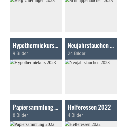
Hypothermiekurs 2023
Neujahrstauchen 2023
9 Bilder
24 Bilder
Papiersammlung 2022
Helferessen 2022
8 Bilder
4 Bilder