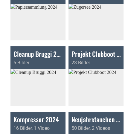
Cleanup Bruggi 2024
Projekt Clubboot 2024
5 Bilder
23 Bilder
Kompressor 2024
Neujahrstauchen 2024
16 Bilder, 1 Video
50 Bilder, 2 Videos