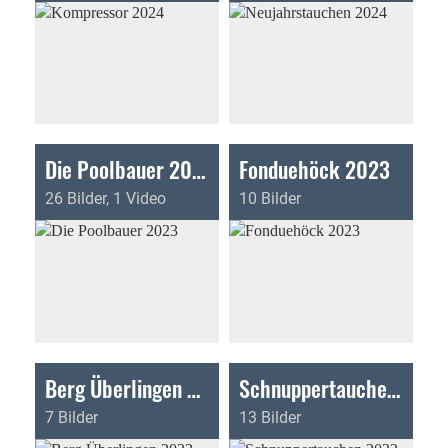
Die Poolbauer 2023
Fonduehöck 2023
26 Bilder, 1 Video
10 Bilder
Berg Überlingen 2023
Schnuppertauchen 2023
7 Bilder
13 Bilder