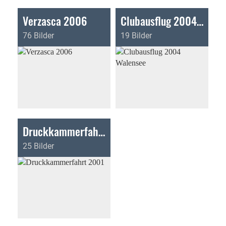
Verzasca 2006
Clubausflug 2004 Walensee
76 Bilder
19 Bilder
Druckkammerfahrt 2001
25 Bilder