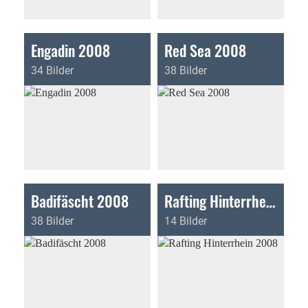
Engadin 2008
Red Sea 2008
34 Bilder
38 Bilder
Badifäscht 2008
Rafting Hinterrhein 2008
38 Bilder
14 Bilder