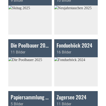
9 Bilder
10 Bilder
Die Poolbauer 2025
Fonduehöck 2024
11 Bilder
16 Bilder
Papiersammlung 2024
Zugersee 2024
5 Bilder
11 Bilder