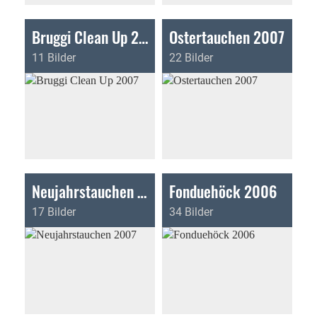
Bruggi Clean Up 2007
Ostertauchen 2007
11 Bilder
22 Bilder
Neujahrstauchen 2007
Fonduehöck 2006
17 Bilder
34 Bilder