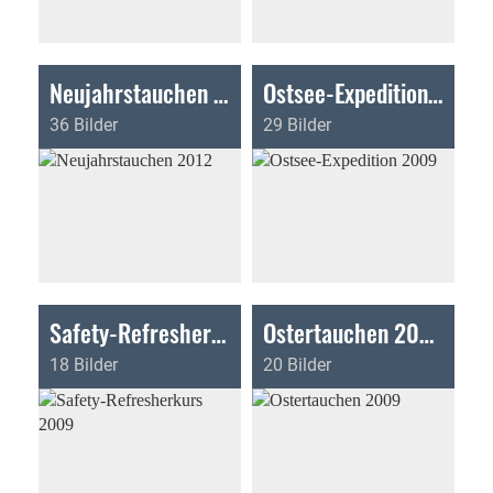
Neujahrstauchen 2012
Ostsee-Expedition 2009
36 Bilder
29 Bilder
Safety-Refresherkurs 2009
Ostertauchen 2009
18 Bilder
20 Bilder