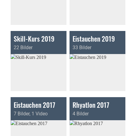
Skill-Kurs 2019
Eistauchen 2019
22 Bilder
33 Bilder
Eistauchen 2017
Rhyatlon 2017
7 Bilder, 1 Video
4 Bilder