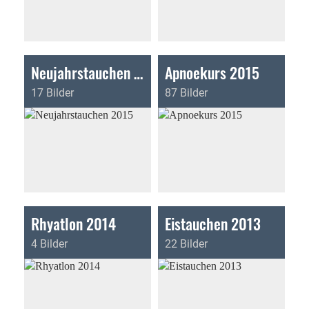
Neujahrstauchen 2015
Apnoekurs 2015
17 Bilder
87 Bilder
Rhyatlon 2014
Eistauchen 2013
4 Bilder
22 Bilder