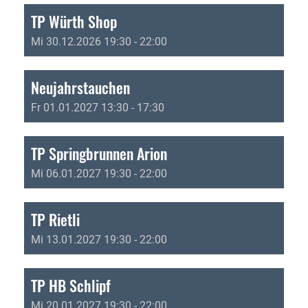
TP Würth Shop
Mi 30.12.2026 19:30 - 22:00
Neujahrstauchen
Fr 01.01.2027 13:30 - 17:30
TP Springbrunnen Arion
Mi 06.01.2027 19:30 - 22:00
TP Rietli
Mi 13.01.2027 19:30 - 22:00
TP HB Schlipf
Mi 20.01.2027 19:30 - 22:00