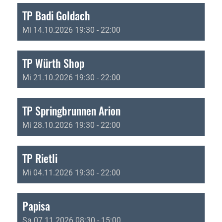
TP Badi Goldach
Mi 14.10.2026 19:30 - 22:00
TP Würth Shop
Mi 21.10.2026 19:30 - 22:00
TP Springbrunnen Arion
Mi 28.10.2026 19:30 - 22:00
TP Rietli
Mi 04.11.2026 19:30 - 22:00
Papisa
Sa 07.11.2026 08:30 - 15:00