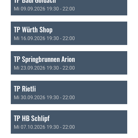
Mi 09.09.2026 19:30 - 22:00
TP Würth Shop
Mi 16.09.2026 19:30 - 22:00
TP Springbrunnen Arion
Mi 23.09.2026 19:30 - 22:00
TP Rietli
Mi 30.09.2026 19:30 - 22:00
TP HB Schlipf
Mi 07.10.2026 19:30 - 22:00