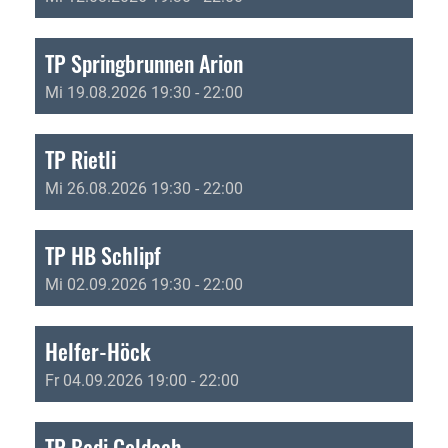
TP Springbrunnen Arion
Mi 19.08.2026 19:30 - 22:00
TP Rietli
Mi 26.08.2026 19:30 - 22:00
TP HB Schlipf
Mi 02.09.2026 19:30 - 22:00
Helfer-Höck
Fr 04.09.2026 19:00 - 22:00
TP Badi Goldach