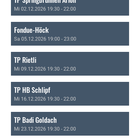
Mi 02.12.2026 19:30 - 22:00
Fondue-Höck
Sa 05.12.2026 19:00 - 23:00
TP Rietli
Mi 09.12.2026 19:30 - 22:00
TP HB Schlipf
Mi 16.12.2026 19:30 - 22:00
TP Badi Goldach
Mi 23.12.2026 19:30 - 22:00