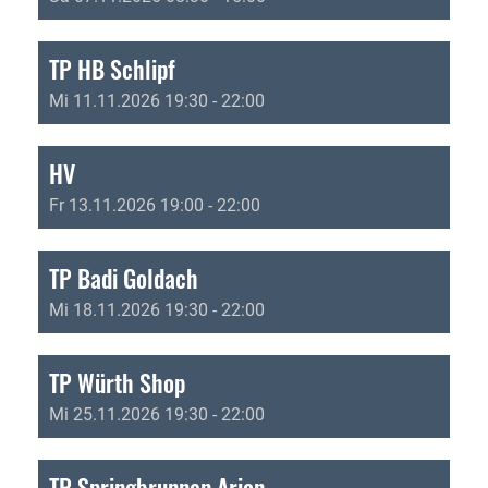
TP HB Schlipf
Mi 11.11.2026 19:30 - 22:00
HV
Fr 13.11.2026 19:00 - 22:00
TP Badi Goldach
Mi 18.11.2026 19:30 - 22:00
TP Würth Shop
Mi 25.11.2026 19:30 - 22:00
TP Springbrunnen Arion