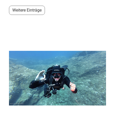
Weitere Einträge