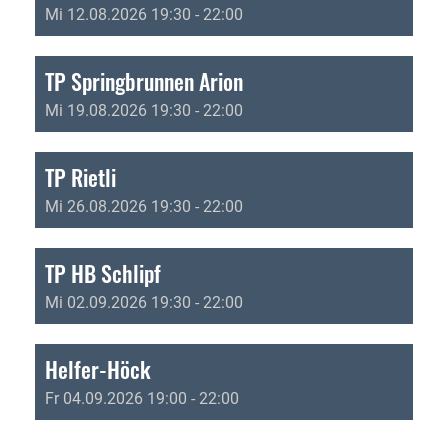
Mi 12.08.2026 19:30 - 22:00
TP Springbrunnen Arion
Mi 19.08.2026 19:30 - 22:00
TP Rietli
Mi 26.08.2026 19:30 - 22:00
TP HB Schlipf
Mi 02.09.2026 19:30 - 22:00
Helfer-Höck
Fr 04.09.2026 19:00 - 22:00